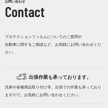
お問い合わせ
Contact
プロテクションフィルムについてのご質問や
自動車に関するご相談など、お気軽にお問い合わせくだ
さい。
出張作業も
承っております。
洗車や各種用品取り付け等、出張での作業も承っており
ますので、お気軽にお問い合わせください。