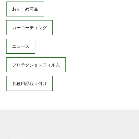
おすすめ商品
カーコーティング
ニュース
プロテクションフィルム
各種用品取り付け