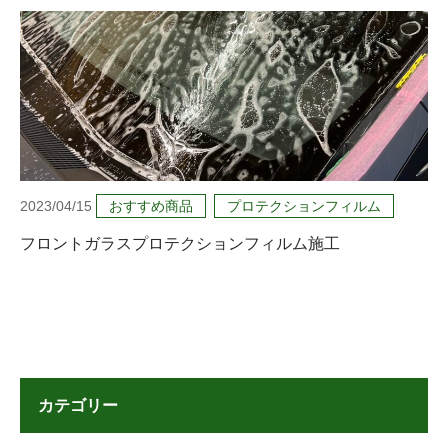
2023/04/15
おすすめ商品
プロテクションフィルム
フロントガラスプロテクションフィルム施工
カテゴリー