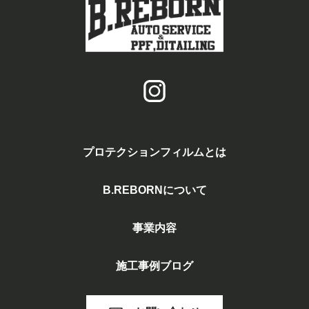
プロテクションフィルムとは
B.REBORNについて
事業内容
施工事例ブログ