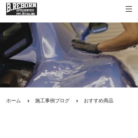
施工事例ブログ
Blog
ホーム
施工事例ブログ
おすすめ商品