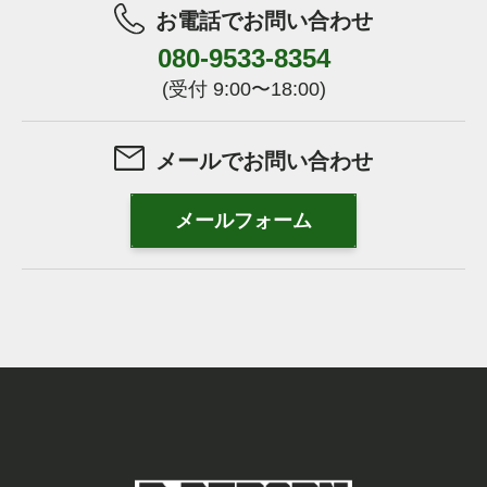
お電話でお問い合わせ
080-9533-8354
(受付 9:00〜18:00)
メールでお問い合わせ
メールフォーム